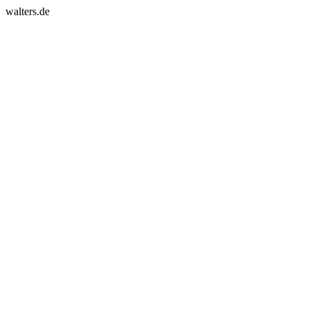
walters.de